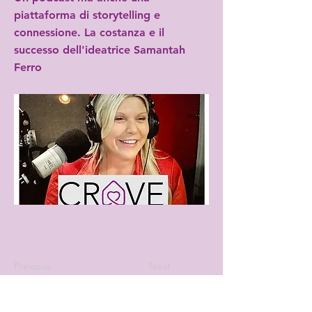
piattaforma di storytelling e
connessione. La costanza e il
successo dell'ideatrice Samantah
Ferro
Previous
Next