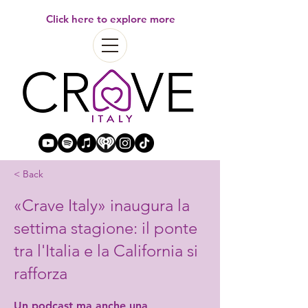
Click here to explore more
< Back
«Crave Italy» inaugura la
settima stagione: il ponte
tra l'Italia e la California si
rafforza
Un podcast ma anche una